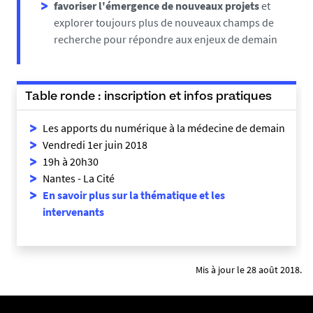
favoriser l'émergence de nouveaux projets
et
explorer toujours plus de nouveaux champs de
recherche pour répondre aux enjeux de demain
Table ronde : inscription et infos pratiques
Les apports du numérique à la médecine de demain
Vendredi 1er juin 2018
19h à 20h30
Nantes - La Cité
En savoir plus sur la thématique et les
intervenants
Mis à jour le 28 août 2018.