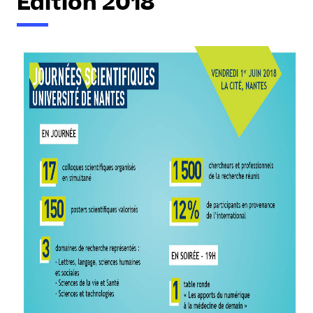
Édition 2018