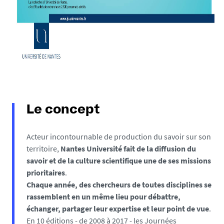
Le concept
Acteur incontournable de production du savoir sur son
territoire,
Nantes Université fait de la diffusion du
savoir et de la culture scientifique une de ses missions
prioritaires
.
Chaque année, des chercheurs de toutes disciplines se
rassemblent en un même lieu pour débattre,
échanger, partager leur expertise et leur point de vue
.
En 10 éditions - de 2008 à 2017 - les Journées