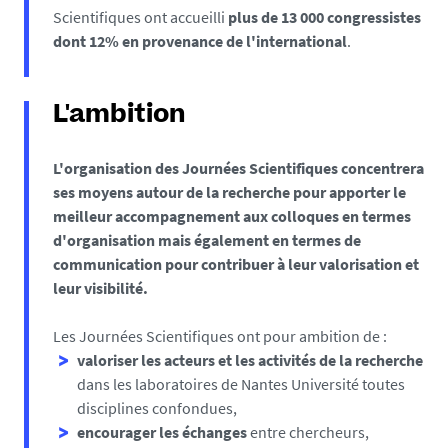
Scientifiques ont accueilli
plus de 13 000 congressistes
dont 12% en provenance de l'international
.
L'ambition
L'organisation des Journées Scientifiques concentrera
ses moyens autour de la recherche pour apporter le
meilleur accompagnement aux colloques en termes
d'organisation mais également en termes de
communication pour contribuer à leur valorisation et
leur visibilité.
Les Journées Scientifiques ont pour ambition de :
valoriser les acteurs et les activités de la recherche
dans les laboratoires de Nantes Université toutes
disciplines confondues,
encourager les échanges
entre chercheurs,