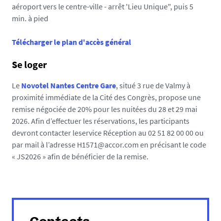
aéroport vers le centre-ville - arrêt 'Lieu Unique", puis 5
min. à pied
Télécharger le plan d'accès général
Se loger
Le
Novotel Nantes Centre Gare
, situé 3 rue de Valmy à
proximité immédiate de la Cité des Congrès, propose une
remise négociée de 20% pour les nuitées du 28 et 29 mai
2026. Afin d’effectuer les réservations, les participants
devront contacter leservice Réception au 02 51 82 00 00 ou
par mail à l’adresse H1571@accor.com en précisant le code
« JS2026 » afin de bénéficier de la remise.