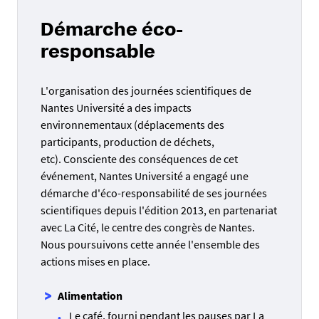
Démarche éco-
responsable
L'organisation des journées scientifiques de
Nantes Université a des impacts
environnementaux (déplacements des
participants, production de déchets,
etc). Consciente des conséquences de cet
événement, Nantes Université a engagé une
démarche d'éco-responsabilité de ses journées
scientifiques depuis l'édition 2013, en partenariat
avec La Cité, le centre des congrès de Nantes.
Nous poursuivons cette année l'ensemble des
actions mises en place.
Alimentation
Le café, fourni pendant les pauses par La