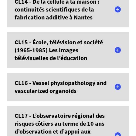
CL14 - De la cellule à la maison :
continuités scientifiques de la
fabrication additive à Nantes
En savoir plus
CL15 - École, télévision et société
(1965-1985) Les images
télévisuelles de l’éducation
En savoir plus
CL16 - Vessel physiopathology and
vascularized organoids
En savoir plus
CL17 - L’observatoire régional des
risques côtiers au terme de 10 ans
d’observation et d’appui aux