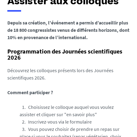
Assister aux colloques
Depuis sa création, l'événement a permis d’accueillir plus
de 18 800 congressistes venus de différents horizons, dont
10% en provenance de l’international.
Programmation des Journées scientifiques
2026
Découvrez les colloques présents lors des Journées
scientifiques 2026.
Comment participer ?
Choisissez le colloque auquel vous voulez
assister et cliquer sur "en savoir plus"
Inscrivez-vous via le formulaire
Vous pouvez choisir de prendre un repas sur
place si vous le souhaitez (repas végétarien, choix