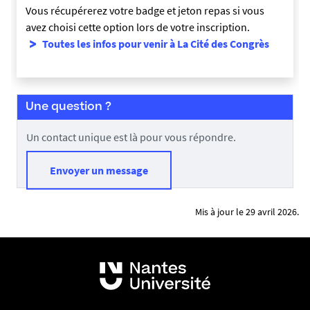
Vous récupérerez votre badge et jeton repas si vous
avez choisi cette option lors de votre inscription.
Toutes les infos pour venir à La Cité des Congrès
Une question ?
Un contact unique est là pour vous répondre.
Envoyer un message
Mis à jour le 29 avril 2026.