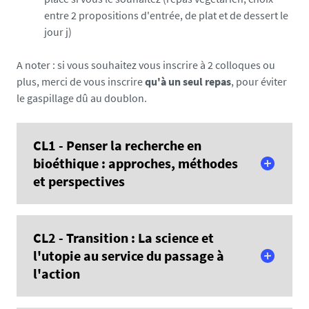
entre 2 propositions d'entrée, de plat et de dessert le
jour j)
A noter : si vous souhaitez vous inscrire à 2 colloques ou
plus, merci de vous inscrire
qu'à un seul repas
, pour éviter
le gaspillage dû au doublon.
CL1 - Penser la recherche en
bioéthique : approches, méthodes
et perspectives
En savoir plus
CL2 - Transition : La science et
l'utopie au service du passage à
l'action